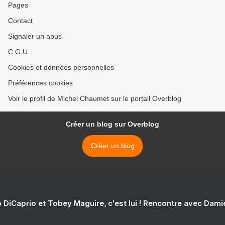
Pages
Contact
Signaler un abus
C.G.U.
Cookies et données personnelles
Préférences cookies
Voir le profil de Michel Chaumet sur le portail Overblog
Créer un blog sur Overblog
Créer un blog
 DiCaprio et Tobey Maguire, c'est lui ! Rencontre avec Dam