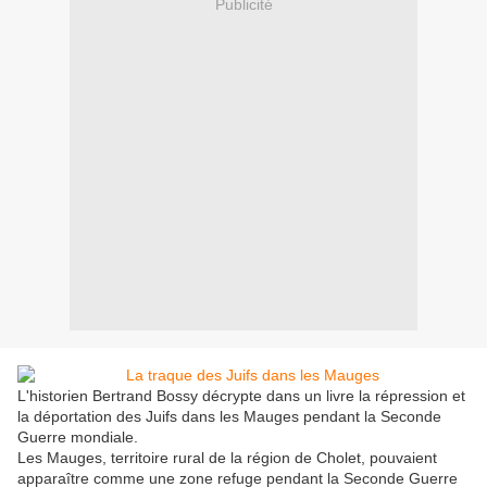
Publicité
L'historien Bertrand Bossy décrypte dans un livre la répression et
la déportation des Juifs dans les Mauges pendant la Seconde
Guerre mondiale.
Les Mauges, territoire rural de la région de Cholet, pouvaient
apparaître comme une zone refuge pendant la Seconde Guerre