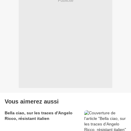
Publicité
Vous aimerez aussi
Bella ciao, sur les traces d'Angelo
Ricco, résistant italien