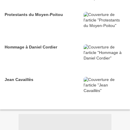
Protestants du Moyen-Poitou
Hommage à Daniel Cordier
Jean Cavaillès