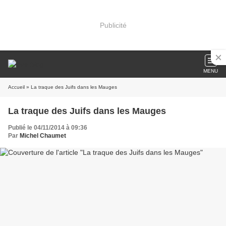
Publicité
MENU
Accueil
» La traque des Juifs dans les Mauges
La traque des Juifs dans les Mauges
Publié le 04/11/2014 à 09:36
Par
Michel Chaumet