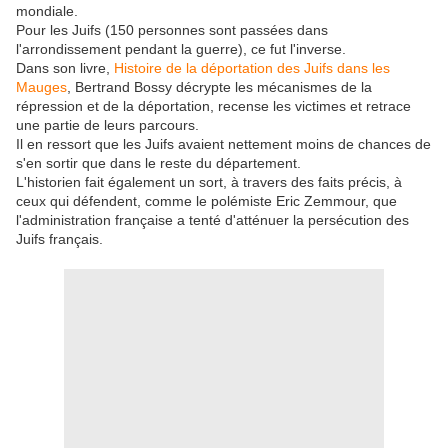
mondiale.
Pour les Juifs (150 personnes sont passées dans
l'arrondissement pendant la guerre), ce fut l'inverse.
Dans son livre,
Histoire de la déportation des Juifs dans les
Mauges
, Bertrand Bossy décrypte les mécanismes de la
répression et de la déportation, recense les victimes et retrace
une partie de leurs parcours.
Il en ressort que les Juifs avaient nettement moins de chances de
s'en sortir que dans le reste du département.
L'historien fait également un sort, à travers des faits précis, à
ceux qui défendent, comme le polémiste Eric Zemmour, que
l'administration française a tenté d'atténuer la persécution des
Juifs français.