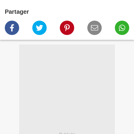
Partager