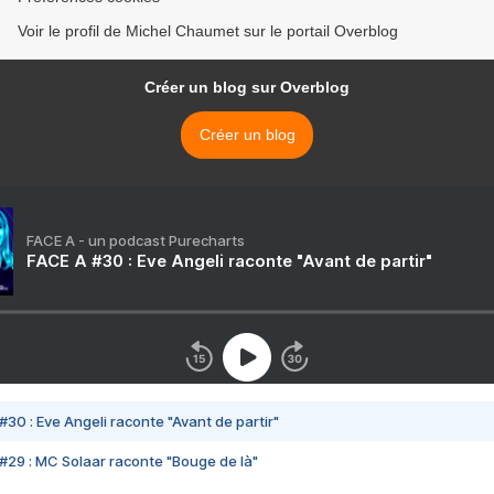
Voir le profil de Michel Chaumet sur le portail Overblog
Créer un blog sur Overblog
Créer un blog
FACE A - un podcast Purecharts
FACE A #30 : Eve Angeli raconte "Avant de partir"
#30 : Eve Angeli raconte "Avant de partir"
#29 : MC Solaar raconte "Bouge de là"