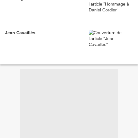
Jean Cavaillès