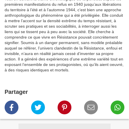
premières manifestations du refus en 1940 jusqu’aux libérations
du territoire à l’été et à l’automne 1944, c’est bien une approche
anthropologique du phénomène qui a été privilégiée. Elle conduit
à mettre l’accent sur la densité extrême du temps résistant, à
scruter ses pratiques et ses sociabilités, à interroger aussi les
liens qui se tissent peu à peu avec la société. Elle cherche à
comprendre ce que vivre en Résistance pouvait concrètement
signifier. Soumis à un danger permanent, sans modèle préalable
auquel se référer, l’univers clandestin de la Résistance, enfoui et
invisible, n’aura en réalité jamais cessé d’inventer sa propre
action. Il a généré des expériences d’une extrême variété tout en
exposant l’ensemble de ses protagonistes, où qu’ils aient oeuvré,
à des risques identiques et mortels.
Partager