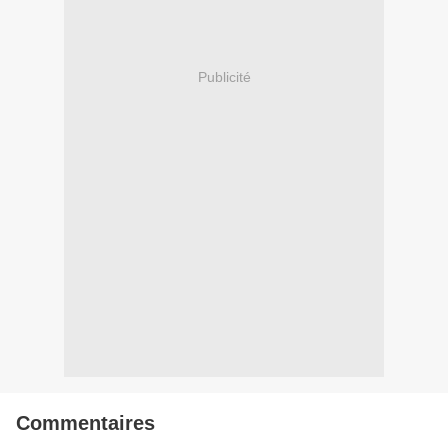
Publicité
Commentaires