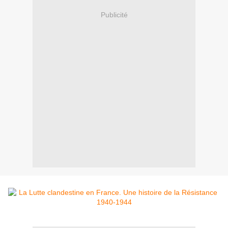
Publicité