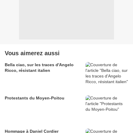
Vous aimerez aussi
Bella ciao, sur les traces d'Angelo
Ricco, résistant italien
Protestants du Moyen-Poitou
Hommage à Daniel Cordier