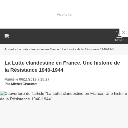
Publicité
MENU
Accueil
» La Lutte clandestine en France. Une histoire de la Résistance 1940-1944
La Lutte clandestine en France. Une histoire de
la Résistance 1940-1944
Publié le 06/11/2019 à 15:27
Par
Michel Chaumet